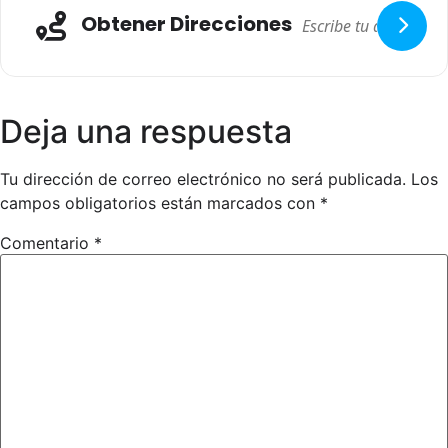
Obtener Direcciones
Deja una respuesta
Tu dirección de correo electrónico no será publicada.
Los
campos obligatorios están marcados con
*
Comentario
*