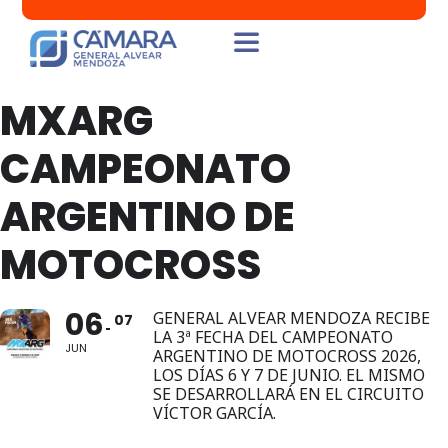
MXARG
CAMPEONATO
ARGENTINO DE
MOTOCROSS
06
GENERAL ALVEAR MENDOZA RECIBE
07
LA 3ª FECHA DEL CAMPEONATO
JUN
ARGENTINO DE MOTOCROSS 2026,
LOS DÍAS 6 Y 7 DE JUNIO. EL MISMO
SE DESARROLLARÁ EN EL CIRCUITO
VÍCTOR GARCÍA.