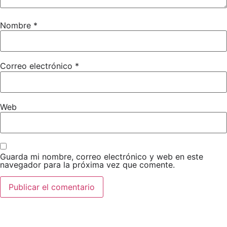
Nombre
*
Correo electrónico
*
Web
Guarda mi nombre, correo electrónico y web en este
navegador para la próxima vez que comente.