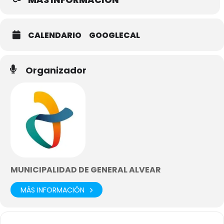
CALENDARIO
GOOGLECAL
Organizador
MUNICIPALIDAD DE GENERAL ALVEAR
MÁS INFORMACIÓN