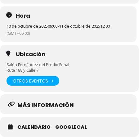
Hora
10 de octubre de 2025
09:00
-
11 de octubre de 2025
12:00
(GMT+00:00)
Ubicación
Salón Fernández del Predio Ferial
Ruta 188 y Calle 7
OTROS EVENTOS
MÁS INFORMACIÓN
CALENDARIO
GOOGLECAL