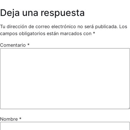
Deja una respuesta
Tu dirección de correo electrónico no será publicada.
Los
campos obligatorios están marcados con
*
Comentario
*
Nombre
*