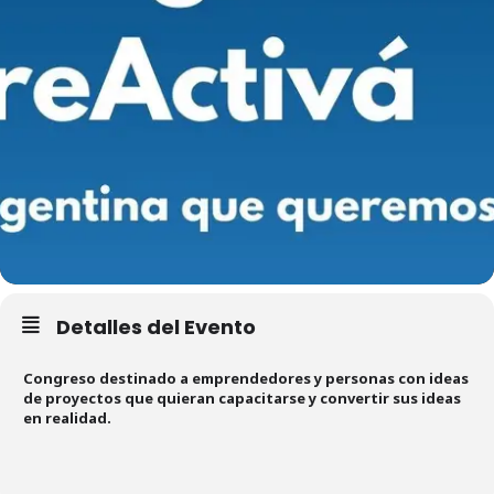
Detalles del Evento
Congreso destinado a emprendedores y personas con ideas
de proyectos que quieran capacitarse y convertir sus ideas
en realidad.