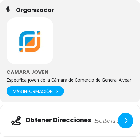
Organizador
CAMARA JOVEN
Especifica joven de la Cámara de Comercio de General Alvear
MÁS INFORMACIÓN
Obtener Direcciones