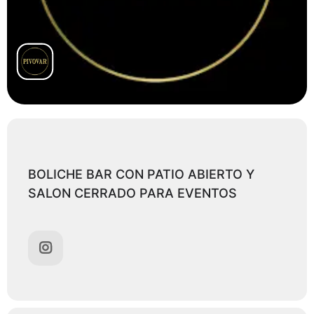
BOLICHE BAR CON PATIO ABIERTO Y
SALON CERRADO PARA EVENTOS