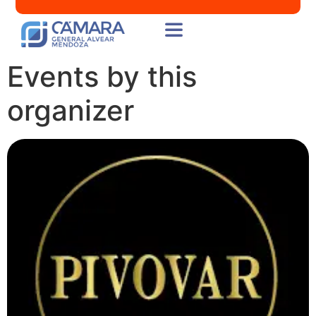
Events by this
organizer