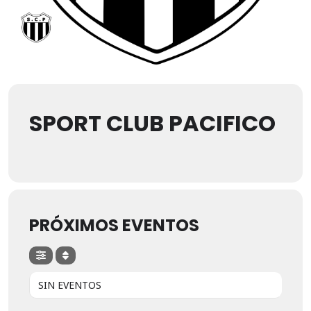
SPORT CLUB PACIFICO
PRÓXIMOS EVENTOS
SIN EVENTOS