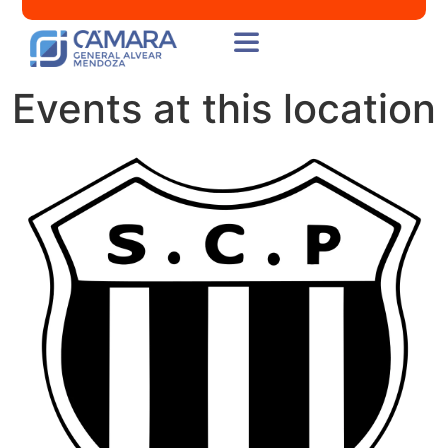
Events at this location