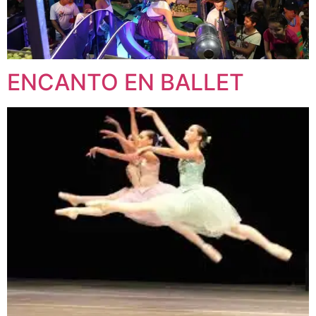
ENCANTO EN BALLET