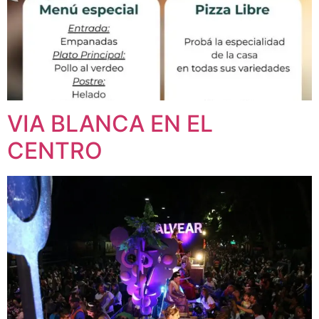
VIA BLANCA EN EL
CENTRO